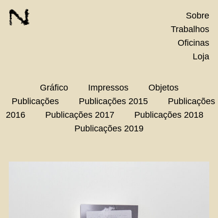
Skip
Sobre
to
Trabalhos
content
Oficinas
Loja
Gráfico
Impressos
Objetos
Publicações
Publicações 2015
Publicações
2016
Publicações 2017
Publicações 2018
Publicações 2019