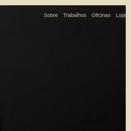
Sobre
Trabalhos
Oficinas
Loja