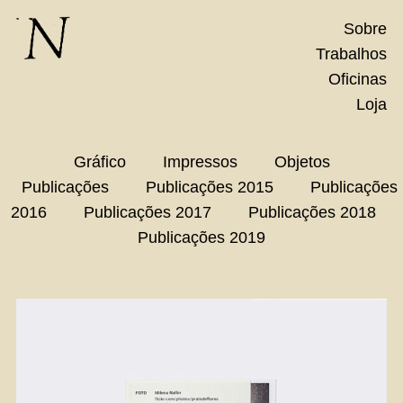
Skip
Sobre
to
Trabalhos
content
Oficinas
Loja
Gráfico
Impressos
Objetos
Publicações
Publicações 2015
Publicações
2016
Publicações 2017
Publicações 2018
Publicações 2019