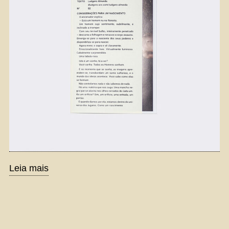
Leia mais