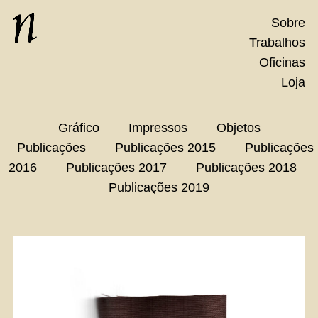
Skip
Sobre
to
Trabalhos
content
Oficinas
Loja
Gráfico
Impressos
Objetos
Publicações
Publicações 2015
Publicações
2016
Publicações 2017
Publicações 2018
Publicações 2019