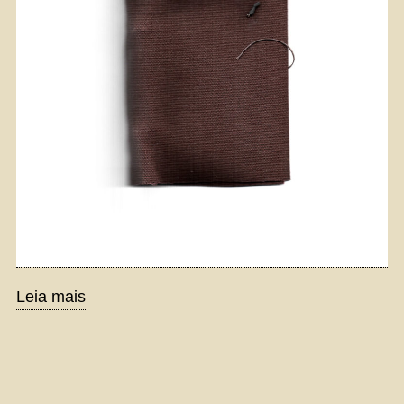
Leia mais