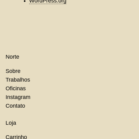
WordPress.org
Norte
Sobre
Trabalhos
Oficinas
Instagram
Contato
Loja
Carrinho