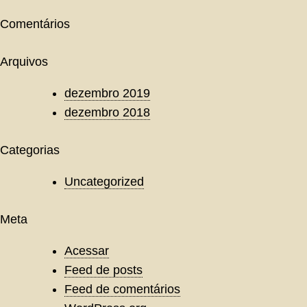
Comentários
Arquivos
dezembro 2019
dezembro 2018
Categorias
Uncategorized
Meta
Acessar
Feed de posts
Feed de comentários