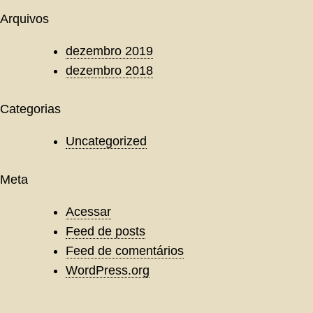
Arquivos
dezembro 2019
dezembro 2018
Categorias
Uncategorized
Meta
Acessar
Feed de posts
Feed de comentários
WordPress.org