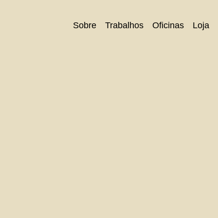
Sobre
Trabalhos
Oficinas
Loja