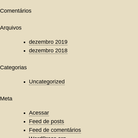
Comentários
Arquivos
dezembro 2019
dezembro 2018
Categorias
Uncategorized
Meta
Acessar
Feed de posts
Feed de comentários