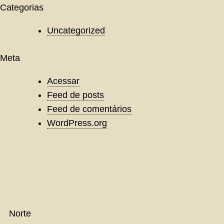
Categorias
Uncategorized
Meta
Acessar
Feed de posts
Feed de comentários
WordPress.org
Norte