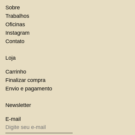
Sobre
Trabalhos
Oficinas
Instagram
Contato
Loja
Carrinho
Finalizar compra
Envio e pagamento
Newsletter
E-mail