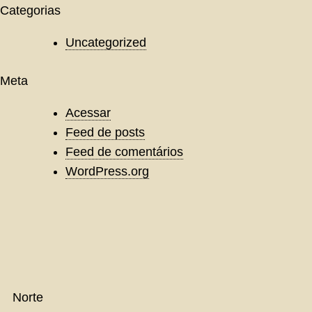
Categorias
Uncategorized
Meta
Acessar
Feed de posts
Feed de comentários
WordPress.org
Norte