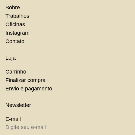
Sobre
Trabalhos
Oficinas
Instagram
Contato
Loja
Carrinho
Finalizar compra
Envio e pagamento
Newsletter
E-mail