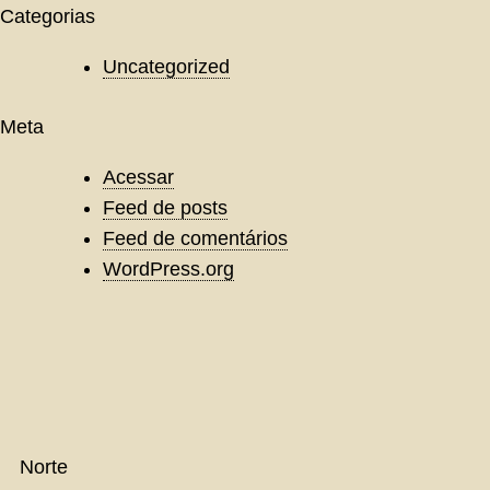
Categorias
Uncategorized
Meta
Acessar
Feed de posts
Feed de comentários
WordPress.org
Norte