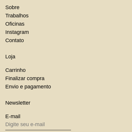
Sobre
Trabalhos
Oficinas
Instagram
Contato
Loja
Carrinho
Finalizar compra
Envio e pagamento
Newsletter
E-mail